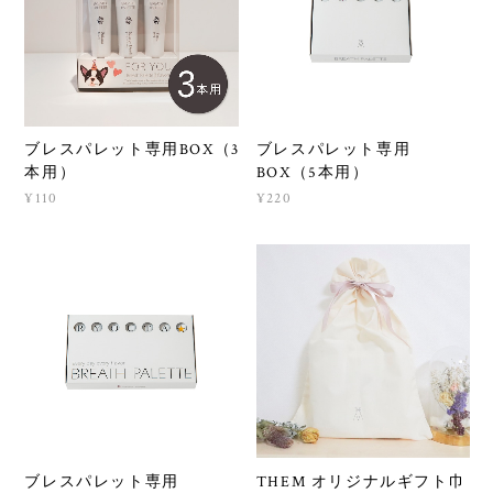
ブレスパレット専用BOX（3
ブレスパレット専用
本用）
BOX（5本用）
¥110
¥220
ブレスパレット専用
THEM オリジナルギフト巾