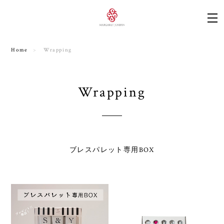
Home
Wrapping
Wrapping
ブレスパレット専用BOX