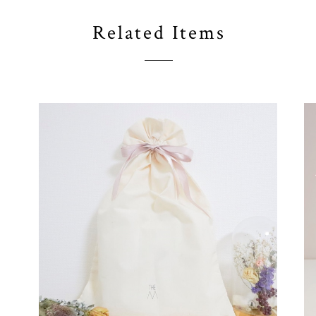
Related Items