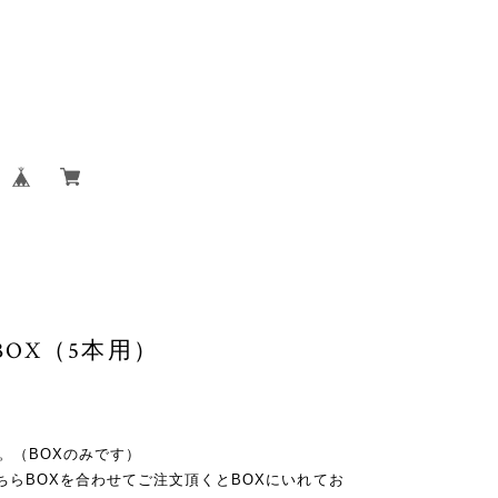
OX（5本用）
。（BOXのみです）
ちらBOXを合わせてご注文頂くとBOXにいれてお