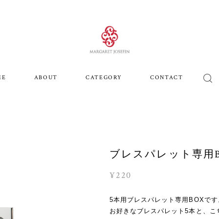
ME
ABOUT
CATEGORY
CONTACT
ブレスパレット専用B
¥220
5本用ブレスパレット専用BOXです
お好きなブレスパレット5本と、こ