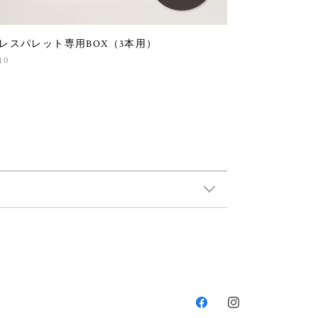
レスパレット専用BOX（3本用）
10