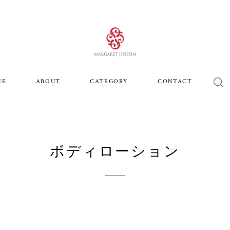
ME
ABOUT
CATEGORY
CONTACT
ボディローション