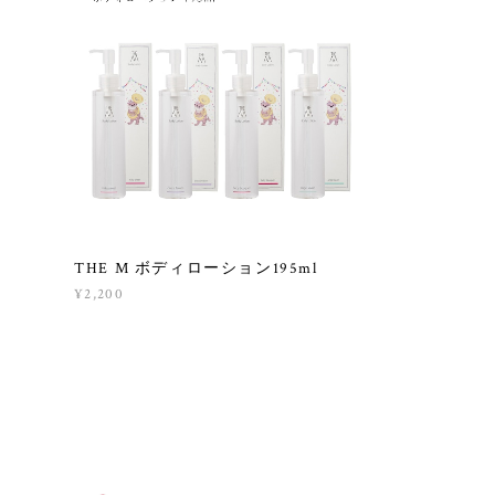
THE M ボディローション195ml
¥2,200