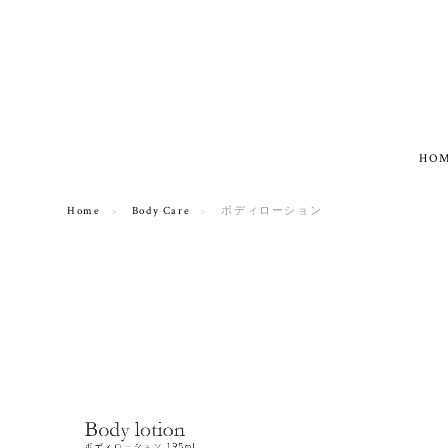
HO
Home
Body Care
ボディローション